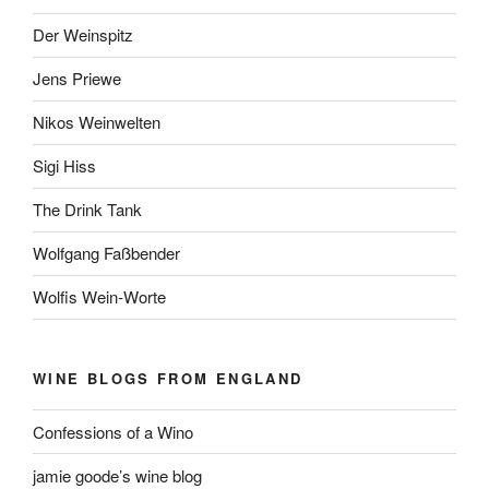
Der Weinspitz
Jens Priewe
Nikos Weinwelten
Sigi Hiss
The Drink Tank
Wolfgang Faßbender
Wolfis Wein-Worte
WINE BLOGS FROM ENGLAND
Confessions of a Wino
jamie goode’s wine blog