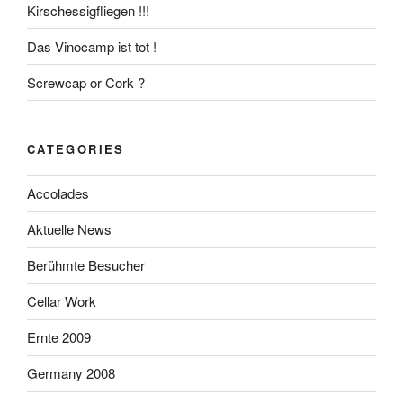
Kirschessigfliegen !!!
Das Vinocamp ist tot !
Screwcap or Cork ?
CATEGORIES
Accolades
Aktuelle News
Berühmte Besucher
Cellar Work
Ernte 2009
Germany 2008