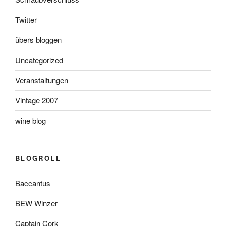
Twitter
übers bloggen
Uncategorized
Veranstaltungen
Vintage 2007
wine blog
BLOGROLL
Baccantus
BEW Winzer
Captain Cork