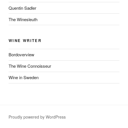
Quentin Sadler
The Winesleuth
WINE WRITER
Bordoverview
The Wine Connoisseur
Wine in Sweden
Proudly powered by WordPress