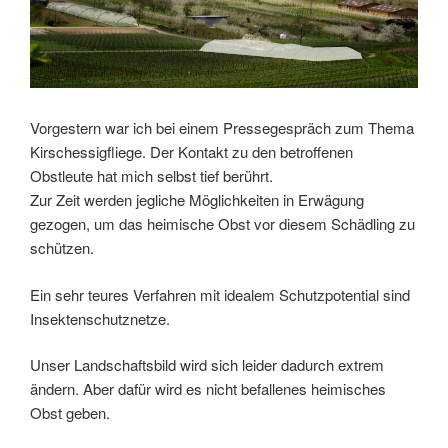
Vorgestern war ich bei einem Pressegespräch zum Thema
Kirschessigfliege. Der Kontakt zu den betroffenen
Obstleute hat mich selbst tief berührt.
Zur Zeit werden jegliche Möglichkeiten in Erwägung
gezogen, um das heimische Obst vor diesem Schädling zu
schützen.
Ein sehr teures Verfahren mit idealem Schutzpotential sind
Insektenschutznetze.
Unser Landschaftsbild wird sich leider dadurch extrem
ändern. Aber dafür wird es nicht befallenes heimisches
Obst geben.