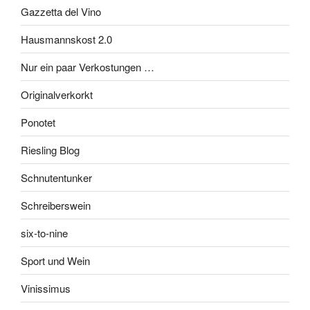
Gazzetta del Vino
Hausmannskost 2.0
Nur ein paar Verkostungen …
Originalverkorkt
Ponotet
Riesling Blog
Schnutentunker
Schreiberswein
six-to-nine
Sport und Wein
Vinissimus