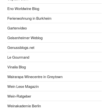
Eno Worldwine Blog
Ferienwohnung in Burkheim
Gartenvideo
Geisenheimer Weblog
Genussblogs.net
Le Gourmand
Vinalia Blog
Wairarapa Winecentre in Greytown
Wein Lese Magazin
Wein-Ratgeber
Weinakademie Berlin