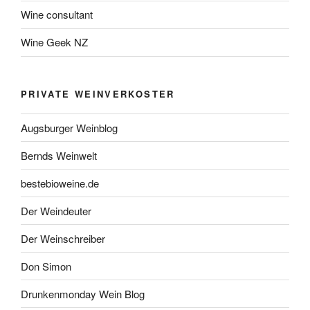
Wine consultant
Wine Geek NZ
PRIVATE WEINVERKOSTER
Augsburger Weinblog
Bernds Weinwelt
bestebioweine.de
Der Weindeuter
Der Weinschreiber
Don Simon
Drunkenmonday Wein Blog