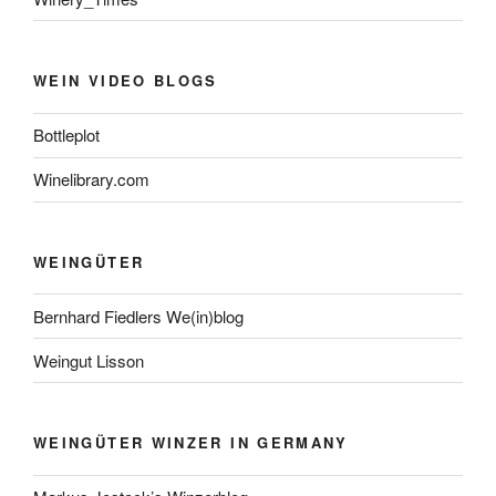
WEIN VIDEO BLOGS
Bottleplot
Winelibrary.com
WEINGÜTER
Bernhard Fiedlers We(in)blog
Weingut Lisson
WEINGÜTER WINZER IN GERMANY