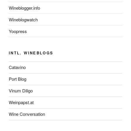
Wineblogger.info
Wineblogwatch
Yoopress
INTL. WINEBLOGS
Catavino
Port Blog
Vinum Diligo
Weinpapst.at
Wine Conversation