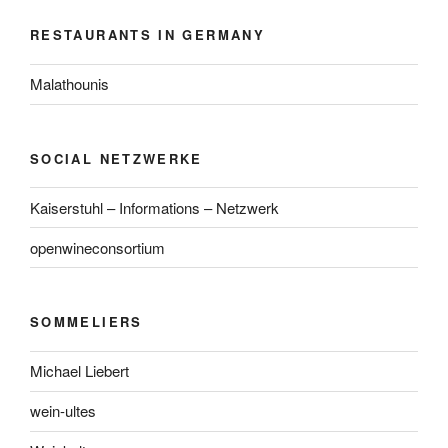
RESTAURANTS IN GERMANY
Malathounis
SOCIAL NETZWERKE
Kaiserstuhl – Informations – Netzwerk
openwineconsortium
SOMMELIERS
Michael Liebert
wein-ultes