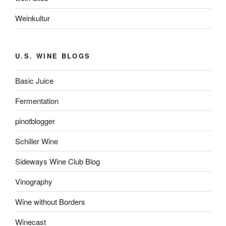
Weinkultur
U.S. WINE BLOGS
Basic Juice
Fermentation
pinotblogger
Schiller Wine
Sideways Wine Club Blog
Vinography
Wine without Borders
Winecast