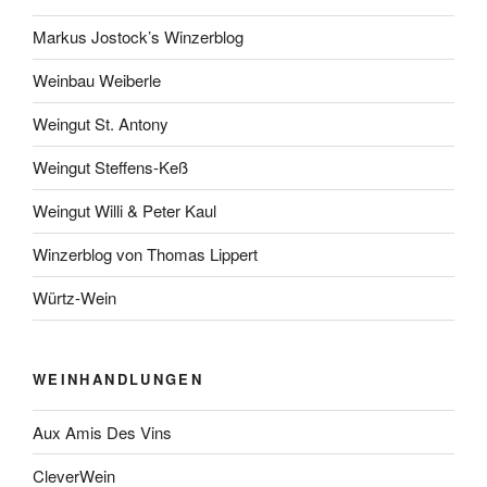
Markus Jostock’s Winzerblog
Weinbau Weiberle
Weingut St. Antony
Weingut Steffens-Keß
Weingut Willi & Peter Kaul
Winzerblog von Thomas Lippert
Würtz-Wein
WEINHANDLUNGEN
Aux Amis Des Vins
CleverWein