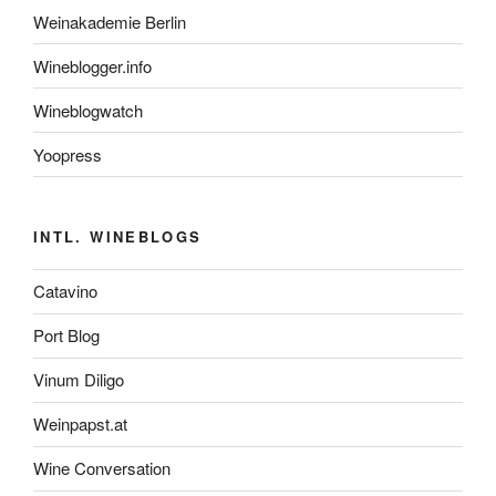
Weinakademie Berlin
Wineblogger.info
Wineblogwatch
Yoopress
INTL. WINEBLOGS
Catavino
Port Blog
Vinum Diligo
Weinpapst.at
Wine Conversation