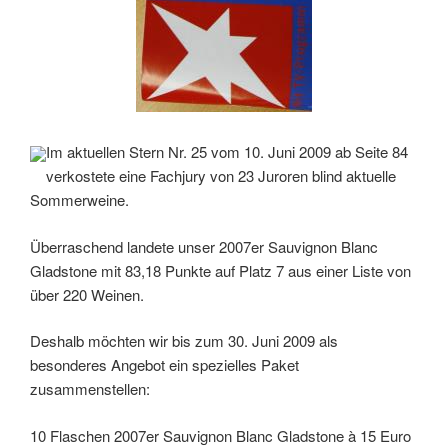
Im aktuellen Stern Nr. 25 vom 10. Juni 2009 ab Seite 84
verkostete eine Fachjury von 23 Juroren blind aktuelle
Sommerweine.
Überraschend landete unser 2007er Sauvignon Blanc
Gladstone mit 83,18 Punkte auf Platz 7 aus einer Liste von
über 220 Weinen.
Deshalb möchten wir bis zum 30. Juni 2009 als
besonderes Angebot ein spezielles Paket
zusammenstellen:
10 Flaschen 2007er Sauvignon Blanc Gladstone à 15 Euro