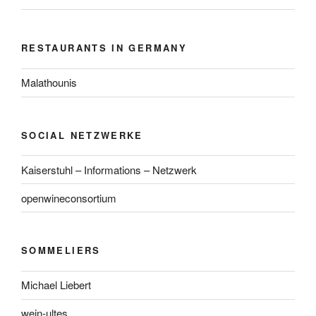
RESTAURANTS IN GERMANY
Malathounis
SOCIAL NETZWERKE
Kaiserstuhl – Informations – Netzwerk
openwineconsortium
SOMMELIERS
Michael Liebert
wein-ultes