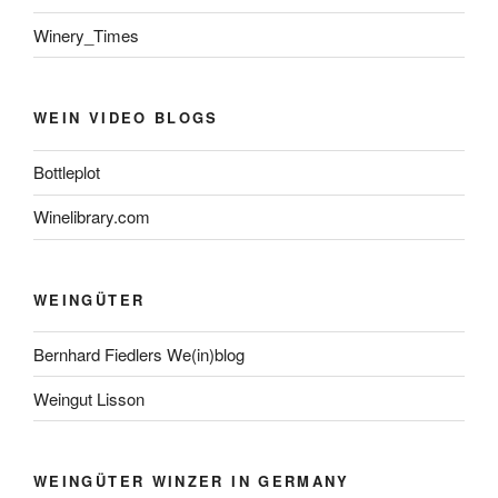
Winery_Times
WEIN VIDEO BLOGS
Bottleplot
Winelibrary.com
WEINGÜTER
Bernhard Fiedlers We(in)blog
Weingut Lisson
WEINGÜTER WINZER IN GERMANY