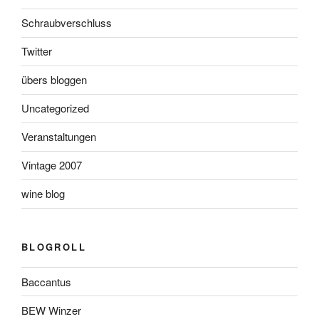
Schraubverschluss
Twitter
übers bloggen
Uncategorized
Veranstaltungen
Vintage 2007
wine blog
BLOGROLL
Baccantus
BEW Winzer