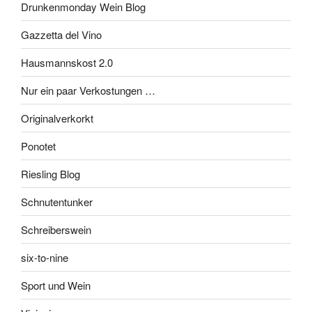
Drunkenmonday Wein Blog
Gazzetta del Vino
Hausmannskost 2.0
Nur ein paar Verkostungen …
Originalverkorkt
Ponotet
Riesling Blog
Schnutentunker
Schreiberswein
six-to-nine
Sport und Wein