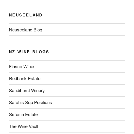
NEUSEELAND
Neuseeland Blog
NZ WINE BLOGS
Fiasco Wines
Redbank Estate
Sandihurst Winery
Sarah’s Sup Positions
Seresin Estate
The Wine Vault