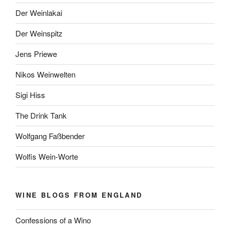
Der Weinlakai
Der Weinspitz
Jens Priewe
Nikos Weinwelten
Sigi Hiss
The Drink Tank
Wolfgang Faßbender
Wolfis Wein-Worte
WINE BLOGS FROM ENGLAND
Confessions of a Wino