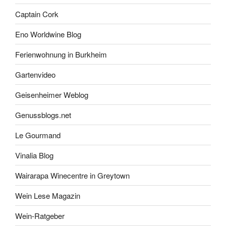
Captain Cork
Eno Worldwine Blog
Ferienwohnung in Burkheim
Gartenvideo
Geisenheimer Weblog
Genussblogs.net
Le Gourmand
Vinalia Blog
Wairarapa Winecentre in Greytown
Wein Lese Magazin
Wein-Ratgeber