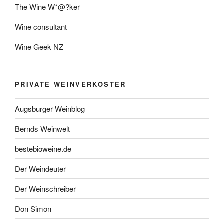
The Wine W*@?ker
Wine consultant
Wine Geek NZ
PRIVATE WEINVERKOSTER
Augsburger Weinblog
Bernds Weinwelt
bestebioweine.de
Der Weindeuter
Der Weinschreiber
Don Simon