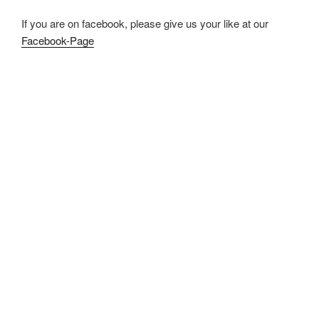
If you are on facebook, please give us your like at our
Facebook-Page