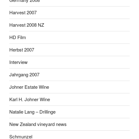
Harvest 2007
Harvest 2008 NZ
HD Film
Herbst 2007
Interview
Jahrgang 2007
Johner Estate Wine
Karl H. Johner Wine
Natalie Lang – Drillinge
New Zealand vineyard news
Schmunzel