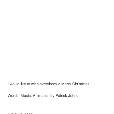
I would like to wish everybody a Merry Christmas…
Words, Music, Animation by Patrick Johner