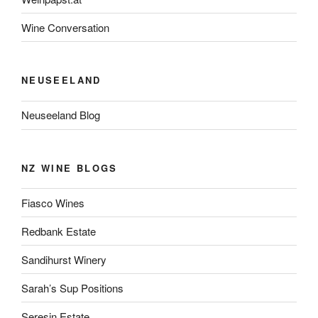
Wine Conversation
NEUSEELAND
Neuseeland Blog
NZ WINE BLOGS
Fiasco Wines
Redbank Estate
Sandihurst Winery
Sarah’s Sup Positions
Seresin Estate