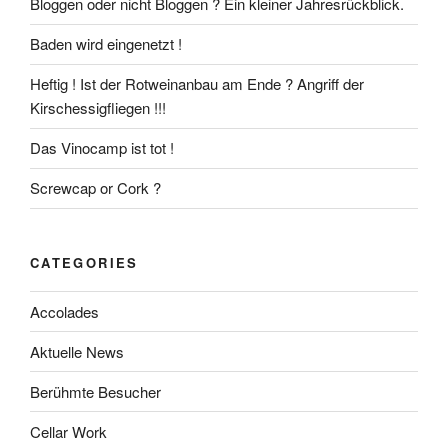
Bloggen oder nicht Bloggen ? Ein kleiner Jahresrückblick.
Baden wird eingenetzt !
Heftig ! Ist der Rotweinanbau am Ende ? Angriff der
Kirschessigfliegen !!!
Das Vinocamp ist tot !
Screwcap or Cork ?
CATEGORIES
Accolades
Aktuelle News
Berühmte Besucher
Cellar Work