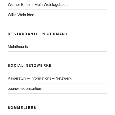
Werner Elflein | Mein Weintagebuch
Willis Wein Idee
RESTAURANTS IN GERMANY
Malathounis
SOCIAL NETZWERKE
Kaiserstuhl – Informations – Netzwerk
openwineconsortium
SOMMELIERS