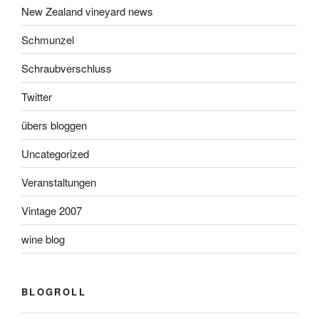
New Zealand vineyard news
Schmunzel
Schraubverschluss
Twitter
übers bloggen
Uncategorized
Veranstaltungen
Vintage 2007
wine blog
BLOGROLL