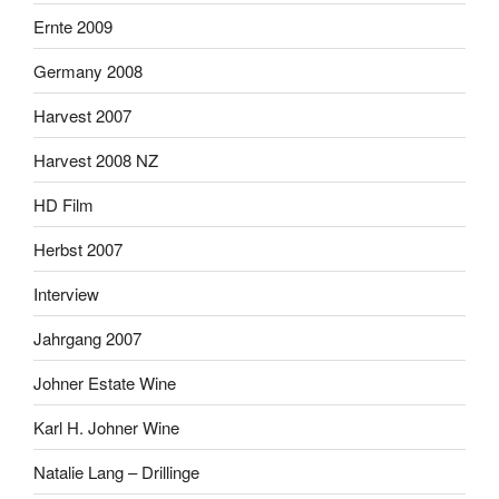
Ernte 2009
Germany 2008
Harvest 2007
Harvest 2008 NZ
HD Film
Herbst 2007
Interview
Jahrgang 2007
Johner Estate Wine
Karl H. Johner Wine
Natalie Lang – Drillinge