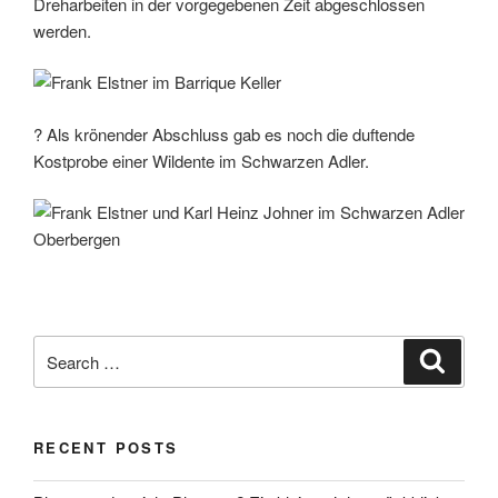
Dreharbeiten in der vorgegebenen Zeit abgeschlossen
werden.
? Als krönender Abschluss gab es noch die duftende
Kostprobe einer Wildente im Schwarzen Adler.
Search
Search
for:
RECENT POSTS