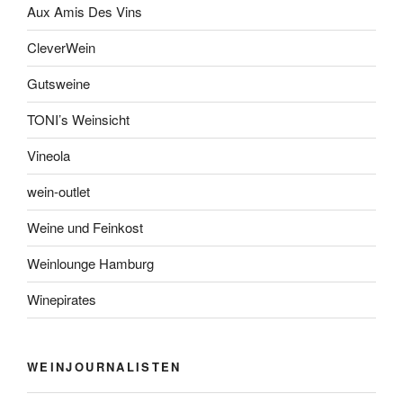
Aux Amis Des Vins
CleverWein
Gutsweine
TONI’s Weinsicht
Vineola
wein-outlet
Weine und Feinkost
Weinlounge Hamburg
Winepirates
WEINJOURNALISTEN