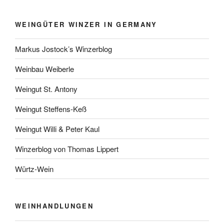
WEINGÜTER WINZER IN GERMANY
Markus Jostock’s Winzerblog
Weinbau Weiberle
Weingut St. Antony
Weingut Steffens-Keß
Weingut Willi & Peter Kaul
Winzerblog von Thomas Lippert
Würtz-Wein
WEINHANDLUNGEN