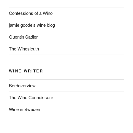
Confessions of a Wino
jamie goode’s wine blog
Quentin Sadler
The Winesleuth
WINE WRITER
Bordoverview
The Wine Connoisseur
Wine in Sweden