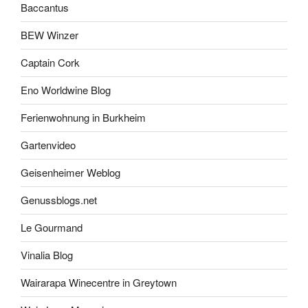
Baccantus
BEW Winzer
Captain Cork
Eno Worldwine Blog
Ferienwohnung in Burkheim
Gartenvideo
Geisenheimer Weblog
Genussblogs.net
Le Gourmand
Vinalia Blog
Wairarapa Winecentre in Greytown