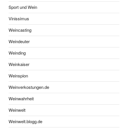
Sport und Wein
Vinissimus
Weincasting
Weindeuter
Weinding
Weinkaiser
Weinspion
Weinverkostungen.de
Weinwahrheit
Weinwelt
Weinwelt.blogg.de