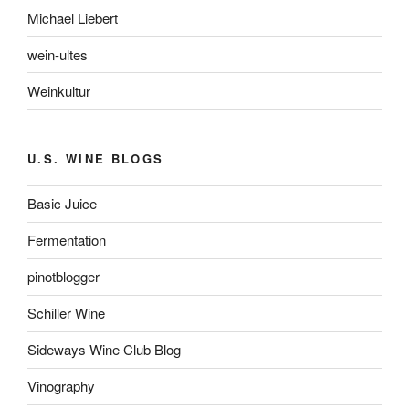
Michael Liebert
wein-ultes
Weinkultur
U.S. WINE BLOGS
Basic Juice
Fermentation
pinotblogger
Schiller Wine
Sideways Wine Club Blog
Vinography