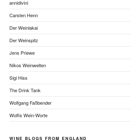
annidivini
Carsten Henn
Der Weinlakai
Der Weinspitz
Jens Priewe
Nikos Weinwelten
Sigi Hiss
The Drink Tank
Wolfgang Faßbender
Wolfis Wein-Worte
WINE BLOGS FROM ENGLAND