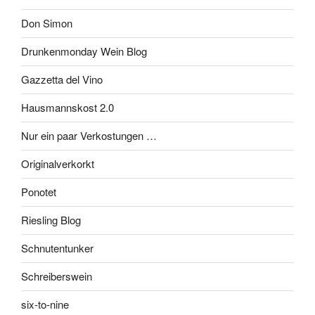
Don Simon
Drunkenmonday Wein Blog
Gazzetta del Vino
Hausmannskost 2.0
Nur ein paar Verkostungen …
Originalverkorkt
Ponotet
Riesling Blog
Schnutentunker
Schreiberswein
six-to-nine