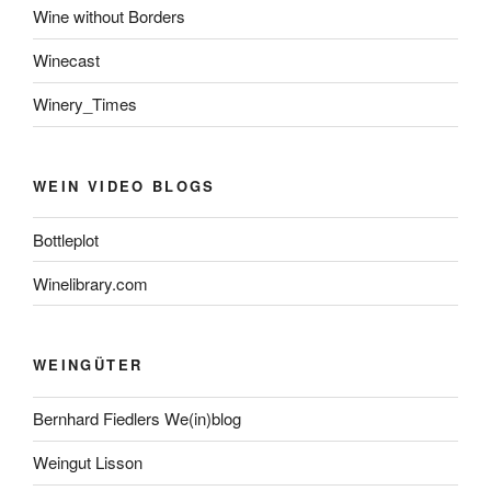
Wine without Borders
Winecast
Winery_Times
WEIN VIDEO BLOGS
Bottleplot
Winelibrary.com
WEINGÜTER
Bernhard Fiedlers We(in)blog
Weingut Lisson