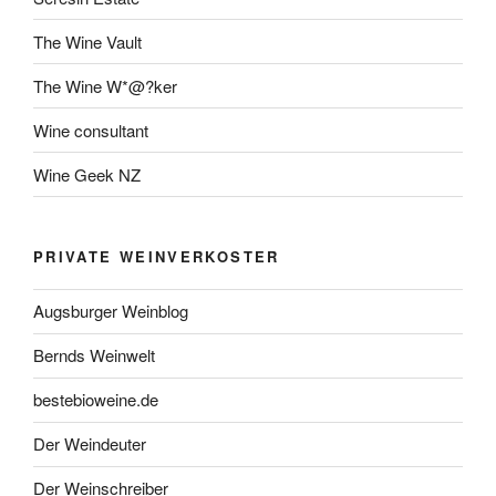
The Wine Vault
The Wine W*@?ker
Wine consultant
Wine Geek NZ
PRIVATE WEINVERKOSTER
Augsburger Weinblog
Bernds Weinwelt
bestebioweine.de
Der Weindeuter
Der Weinschreiber