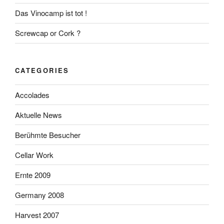
Das Vinocamp ist tot !
Screwcap or Cork ?
CATEGORIES
Accolades
Aktuelle News
Berühmte Besucher
Cellar Work
Ernte 2009
Germany 2008
Harvest 2007