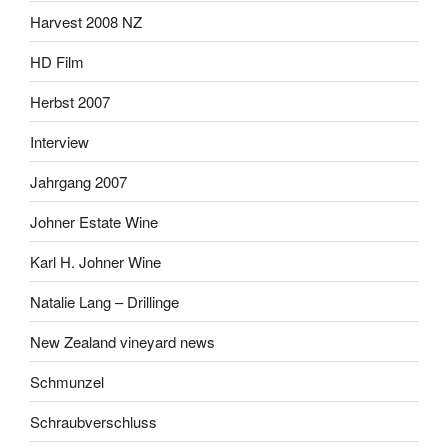
Harvest 2008 NZ
HD Film
Herbst 2007
Interview
Jahrgang 2007
Johner Estate Wine
Karl H. Johner Wine
Natalie Lang – Drillinge
New Zealand vineyard news
Schmunzel
Schraubverschluss