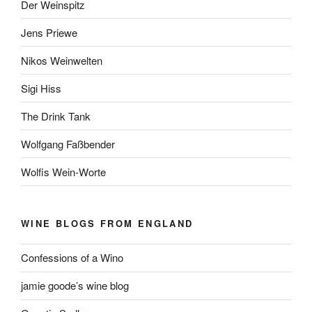
Der Weinspitz
Jens Priewe
Nikos Weinwelten
Sigi Hiss
The Drink Tank
Wolfgang Faßbender
Wolfis Wein-Worte
WINE BLOGS FROM ENGLAND
Confessions of a Wino
jamie goode’s wine blog