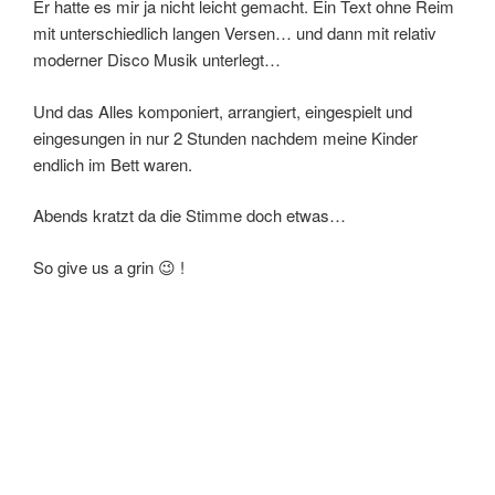
Er hatte es mir ja nicht leicht gemacht. Ein Text ohne Reim
mit unterschiedlich langen Versen… und dann mit relativ
moderner Disco Musik unterlegt…
Und das Alles komponiert, arrangiert, eingespielt und
eingesungen in nur 2 Stunden nachdem meine Kinder
endlich im Bett waren.
Abends kratzt da die Stimme doch etwas…
So give us a grin 😉 !