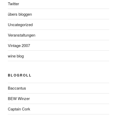
Twitter
übers bloggen
Uncategorized
Veranstaltungen
Vintage 2007
wine blog
BLOGROLL
Baccantus
BEW Winzer
Captain Cork