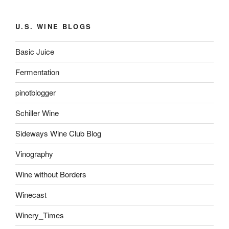
U.S. WINE BLOGS
Basic Juice
Fermentation
pinotblogger
Schiller Wine
Sideways Wine Club Blog
Vinography
Wine without Borders
Winecast
Winery_Times