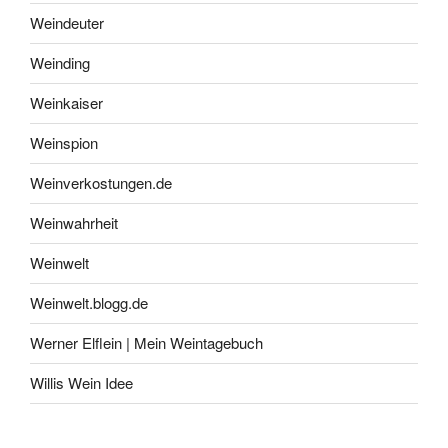
Weindeuter
Weinding
Weinkaiser
Weinspion
Weinverkostungen.de
Weinwahrheit
Weinwelt
Weinwelt.blogg.de
Werner Elflein | Mein Weintagebuch
Willis Wein Idee