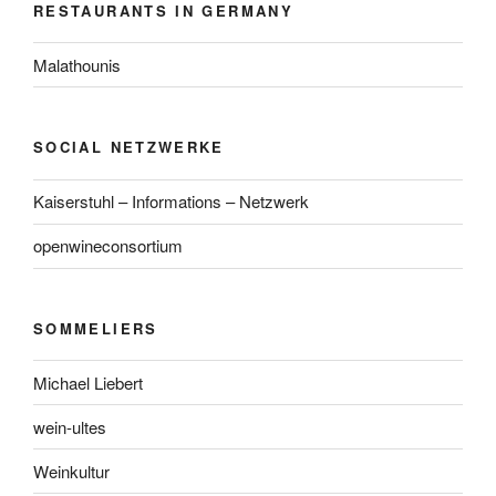
RESTAURANTS IN GERMANY
Malathounis
SOCIAL NETZWERKE
Kaiserstuhl – Informations – Netzwerk
openwineconsortium
SOMMELIERS
Michael Liebert
wein-ultes
Weinkultur