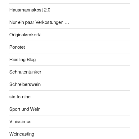
Hausmannskost 2.0
Nur ein paar Verkostungen …
Originalverkorkt
Ponotet
Riesling Blog
Schnutentunker
Schreiberswein
six-to-nine
Sport und Wein
Vinissimus
Weincasting