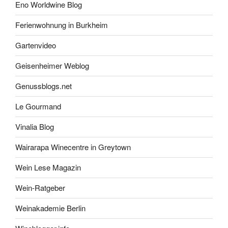
Eno Worldwine Blog
Ferienwohnung in Burkheim
Gartenvideo
Geisenheimer Weblog
Genussblogs.net
Le Gourmand
Vinalia Blog
Wairarapa Winecentre in Greytown
Wein Lese Magazin
Wein-Ratgeber
Weinakademie Berlin