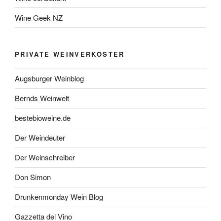
Wine Geek NZ
PRIVATE WEINVERKOSTER
Augsburger Weinblog
Bernds Weinwelt
bestebioweine.de
Der Weindeuter
Der Weinschreiber
Don Simon
Drunkenmonday Wein Blog
Gazzetta del Vino