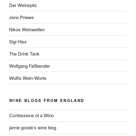
Der Weinspitz
Jens Priewe
Nikos Weinwelten
Sigi Hiss
The Drink Tank
Wolfgang Faßbender
Wolfis Wein-Worte
WINE BLOGS FROM ENGLAND
Confessions of a Wino
jamie goode’s wine blog