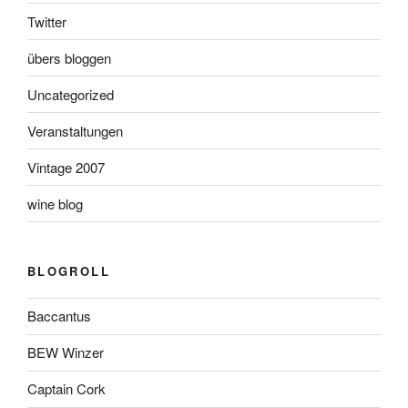
Twitter
übers bloggen
Uncategorized
Veranstaltungen
Vintage 2007
wine blog
BLOGROLL
Baccantus
BEW Winzer
Captain Cork