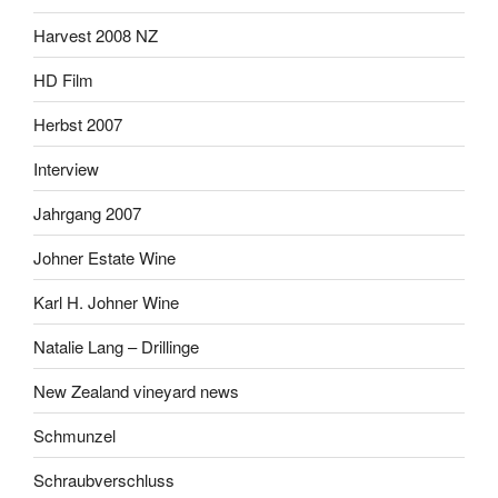
Harvest 2008 NZ
HD Film
Herbst 2007
Interview
Jahrgang 2007
Johner Estate Wine
Karl H. Johner Wine
Natalie Lang – Drillinge
New Zealand vineyard news
Schmunzel
Schraubverschluss