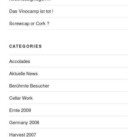
Das Vinocamp ist tot !
Screwcap or Cork ?
CATEGORIES
Accolades
Aktuelle News
Berühmte Besucher
Cellar Work
Ernte 2009
Germany 2008
Harvest 2007