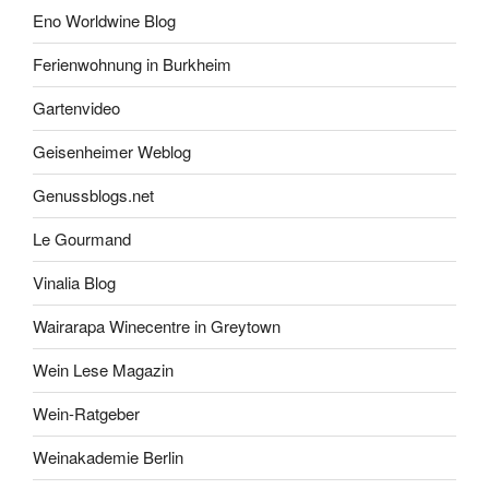
Eno Worldwine Blog
Ferienwohnung in Burkheim
Gartenvideo
Geisenheimer Weblog
Genussblogs.net
Le Gourmand
Vinalia Blog
Wairarapa Winecentre in Greytown
Wein Lese Magazin
Wein-Ratgeber
Weinakademie Berlin