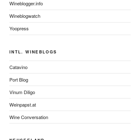
Wineblogger.info
Wineblogwatch
Yoopress
INTL. WINEBLOGS
Catavino
Port Blog
Vinum Diligo
Weinpapst.at
Wine Conversation