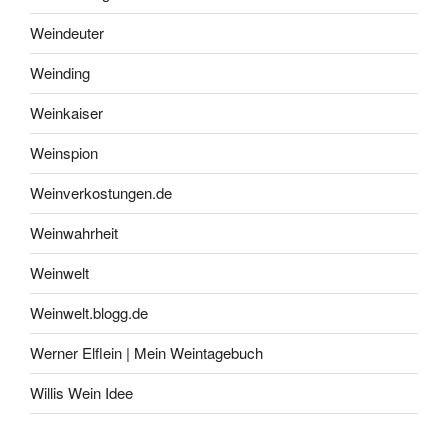
Weindeuter
Weinding
Weinkaiser
Weinspion
Weinverkostungen.de
Weinwahrheit
Weinwelt
Weinwelt.blogg.de
Werner Elflein | Mein Weintagebuch
Willis Wein Idee