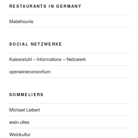
RESTAURANTS IN GERMANY
Malathounis
SOCIAL NETZWERKE
Kaiserstuhl – Informations – Netzwerk
openwineconsortium
SOMMELIERS
Michael Liebert
wein-ultes
Weinkultur