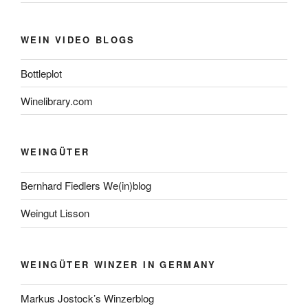
WEIN VIDEO BLOGS
Bottleplot
Winelibrary.com
WEINGÜTER
Bernhard Fiedlers We(in)blog
Weingut Lisson
WEINGÜTER WINZER IN GERMANY
Markus Jostock’s Winzerblog