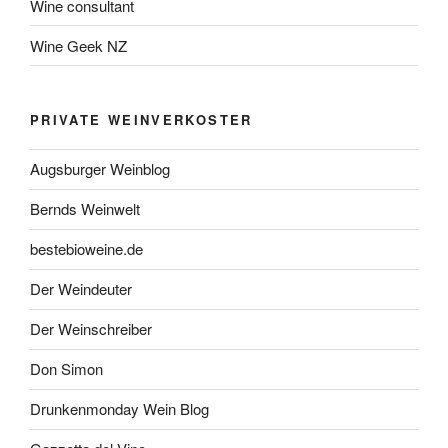
Wine consultant
Wine Geek NZ
PRIVATE WEINVERKOSTER
Augsburger Weinblog
Bernds Weinwelt
bestebioweine.de
Der Weindeuter
Der Weinschreiber
Don Simon
Drunkenmonday Wein Blog