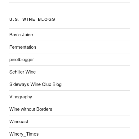
U.S. WINE BLOGS
Basic Juice
Fermentation
pinotblogger
Schiller Wine
Sideways Wine Club Blog
Vinography
Wine without Borders
Winecast
Winery_Times