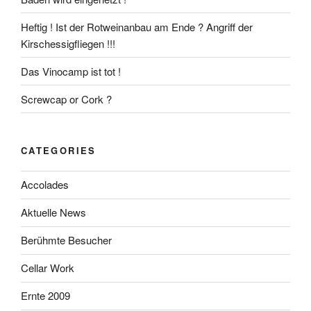
Heftig ! Ist der Rotweinanbau am Ende ? Angriff der
Kirschessigfliegen !!!
Das Vinocamp ist tot !
Screwcap or Cork ?
CATEGORIES
Accolades
Aktuelle News
Berühmte Besucher
Cellar Work
Ernte 2009