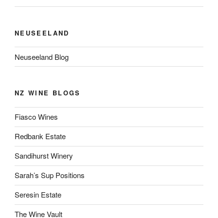
NEUSEELAND
Neuseeland Blog
NZ WINE BLOGS
Fiasco Wines
Redbank Estate
Sandihurst Winery
Sarah’s Sup Positions
Seresin Estate
The Wine Vault