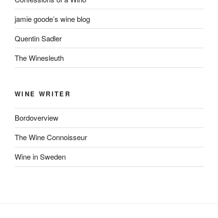
jamie goode’s wine blog
Quentin Sadler
The Winesleuth
WINE WRITER
Bordoverview
The Wine Connoisseur
Wine in Sweden