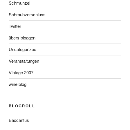
Schmunzel
Schraubverschluss
Twitter
übers bloggen
Uncategorized
Veranstaltungen
Vintage 2007
wine blog
BLOGROLL
Baccantus