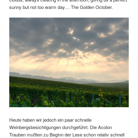
sunny but not too warm day… The Golden October.
Heute haben wir jedoch ein paar schnelle
Weinbergsbesichtigungen durchgeführt. Die Acolon
Trauben mußten zu Beginn der Lese schon relativ schnell