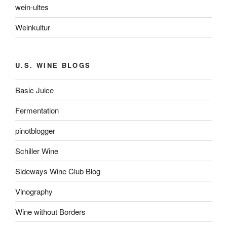
wein-ultes
Weinkultur
U.S. WINE BLOGS
Basic Juice
Fermentation
pinotblogger
Schiller Wine
Sideways Wine Club Blog
Vinography
Wine without Borders