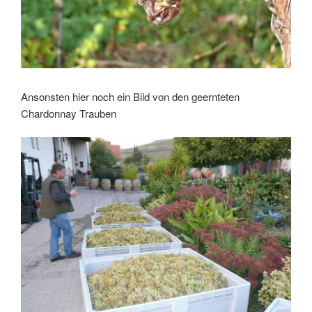
Ansonsten hier noch ein Bild von den geernteten
Chardonnay Trauben