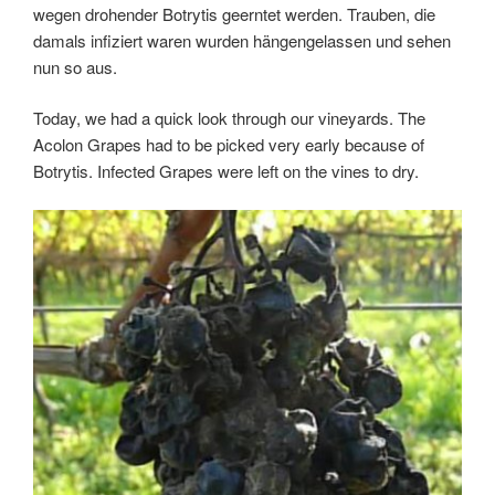
wegen drohender Botrytis geerntet werden. Trauben, die
damals infiziert waren wurden hängengelassen und sehen
nun so aus.
Today, we had a quick look through our vineyards. The
Acolon Grapes had to be picked very early because of
Botrytis. Infected Grapes were left on the vines to dry.