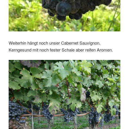
Weiterhin hängt noch unser Cabernet Sauvignon.
Kerngesund mit noch fester Schale aber reifen Aromen.