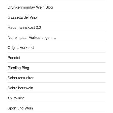
Drunkenmonday Wein Blog
Gazzetta del Vino
Hausmannskost 2.0
Nur ein paar Verkostungen …
Originalverkorkt
Ponotet
Riesling Blog
Schnutentunker
Schreiberswein
six-to-nine
Sport und Wein