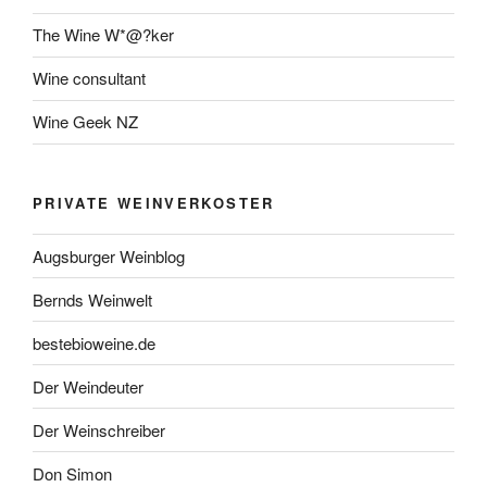
The Wine W*@?ker
Wine consultant
Wine Geek NZ
PRIVATE WEINVERKOSTER
Augsburger Weinblog
Bernds Weinwelt
bestebioweine.de
Der Weindeuter
Der Weinschreiber
Don Simon