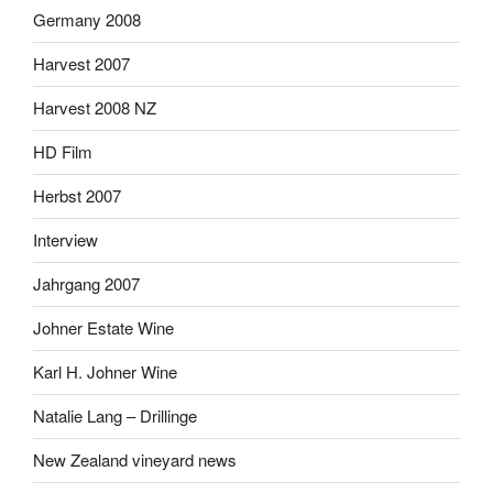
Germany 2008
Harvest 2007
Harvest 2008 NZ
HD Film
Herbst 2007
Interview
Jahrgang 2007
Johner Estate Wine
Karl H. Johner Wine
Natalie Lang – Drillinge
New Zealand vineyard news