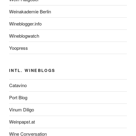
Weinakademie Berlin
Wineblogger.info
Wineblogwatch
Yoopress
INTL. WINEBLOGS
Catavino
Port Blog
Vinum Diligo
Weinpapst.at
Wine Conversation