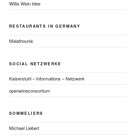
Willis Wein Idee
RESTAURANTS IN GERMANY
Malathounis
SOCIAL NETZWERKE
Kaiserstuhl – Informations – Netzwerk
openwineconsortium
SOMMELIERS
Michael Liebert