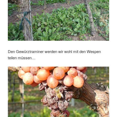
Den Gewürztraminer werden wir wohl mit den Wespen
teilen müssen…