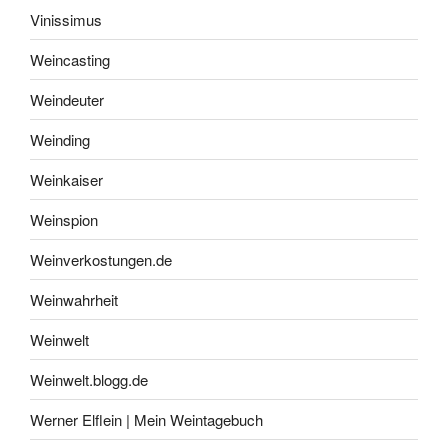
Vinissimus
Weincasting
Weindeuter
Weinding
Weinkaiser
Weinspion
Weinverkostungen.de
Weinwahrheit
Weinwelt
Weinwelt.blogg.de
Werner Elflein | Mein Weintagebuch