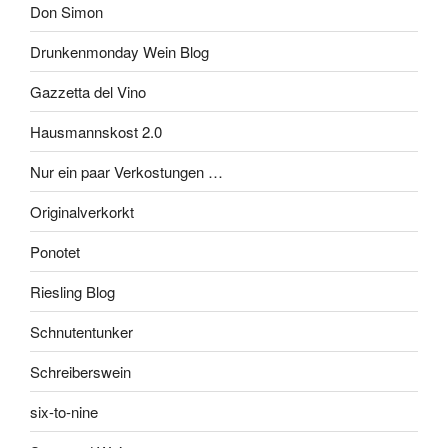
Don Simon
Drunkenmonday Wein Blog
Gazzetta del Vino
Hausmannskost 2.0
Nur ein paar Verkostungen …
Originalverkorkt
Ponotet
Riesling Blog
Schnutentunker
Schreiberswein
six-to-nine