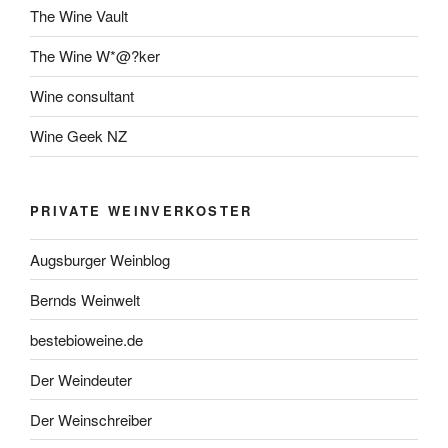
The Wine Vault
The Wine W*@?ker
Wine consultant
Wine Geek NZ
PRIVATE WEINVERKOSTER
Augsburger Weinblog
Bernds Weinwelt
bestebioweine.de
Der Weindeuter
Der Weinschreiber