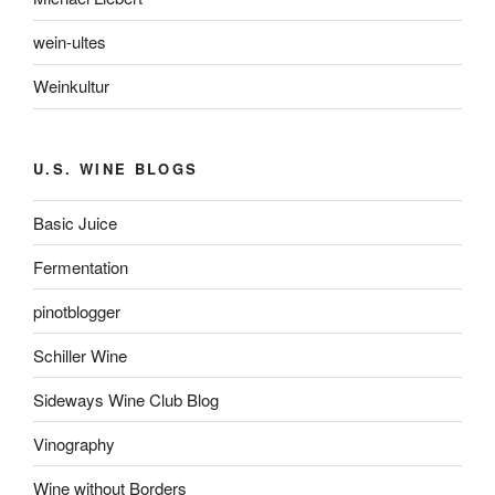
wein-ultes
Weinkultur
U.S. WINE BLOGS
Basic Juice
Fermentation
pinotblogger
Schiller Wine
Sideways Wine Club Blog
Vinography
Wine without Borders