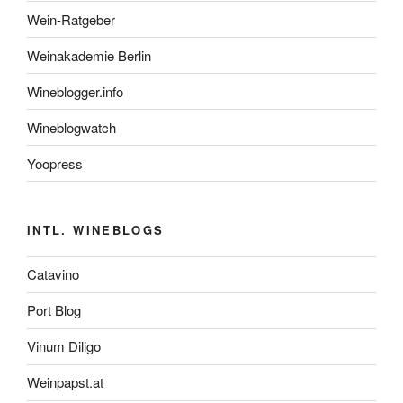
Wein-Ratgeber
Weinakademie Berlin
Wineblogger.info
Wineblogwatch
Yoopress
INTL. WINEBLOGS
Catavino
Port Blog
Vinum Diligo
Weinpapst.at