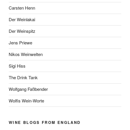
Carsten Henn
Der Weinlakai
Der Weinspitz
Jens Priewe
Nikos Weinwelten
Sigi Hiss
The Drink Tank
Wolfgang Faßbender
Wolfis Wein-Worte
WINE BLOGS FROM ENGLAND