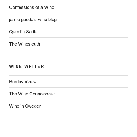
Confessions of a Wino
jamie goode’s wine blog
Quentin Sadler
The Winesleuth
WINE WRITER
Bordoverview
The Wine Connoisseur
Wine in Sweden