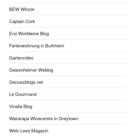
BEW Winzer
Captain Cork
Eno Worldwine Blog
Ferienwohnung in Burkheim
Gartenvideo
Geisenheimer Weblog
Genussblogs.net
Le Gourmand
Vinalia Blog
Wairarapa Winecentre in Greytown
Wein Lese Magazin