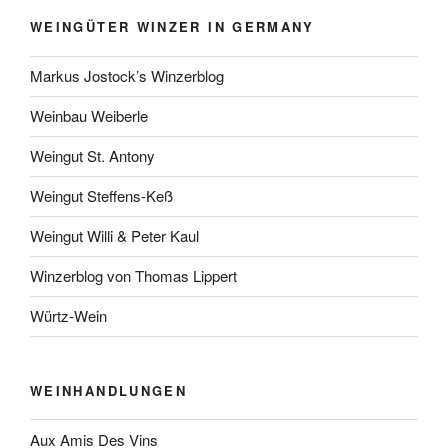
WEINGÜTER WINZER IN GERMANY
Markus Jostock’s Winzerblog
Weinbau Weiberle
Weingut St. Antony
Weingut Steffens-Keß
Weingut Willi & Peter Kaul
Winzerblog von Thomas Lippert
Würtz-Wein
WEINHANDLUNGEN
Aux Amis Des Vins