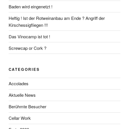
Baden wird eingenetzt !
Heftig ! Ist der Rotweinanbau am Ende ? Angriff der
Kirschessigfliegen !!!
Das Vinocamp ist tot !
Screwcap or Cork ?
CATEGORIES
Accolades
Aktuelle News
Berühmte Besucher
Cellar Work