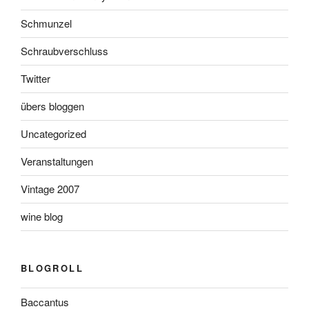
Schmunzel
Schraubverschluss
Twitter
übers bloggen
Uncategorized
Veranstaltungen
Vintage 2007
wine blog
BLOGROLL
Baccantus