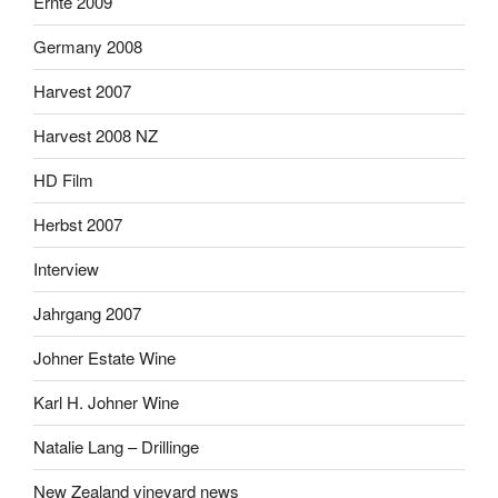
Ernte 2009
Germany 2008
Harvest 2007
Harvest 2008 NZ
HD Film
Herbst 2007
Interview
Jahrgang 2007
Johner Estate Wine
Karl H. Johner Wine
Natalie Lang – Drillinge
New Zealand vineyard news