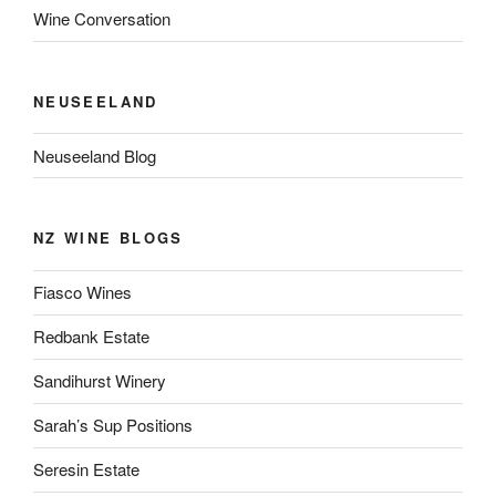
Wine Conversation
NEUSEELAND
Neuseeland Blog
NZ WINE BLOGS
Fiasco Wines
Redbank Estate
Sandihurst Winery
Sarah’s Sup Positions
Seresin Estate