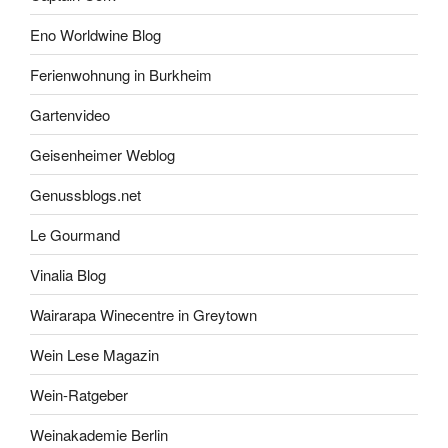
Eno Worldwine Blog
Ferienwohnung in Burkheim
Gartenvideo
Geisenheimer Weblog
Genussblogs.net
Le Gourmand
Vinalia Blog
Wairarapa Winecentre in Greytown
Wein Lese Magazin
Wein-Ratgeber
Weinakademie Berlin