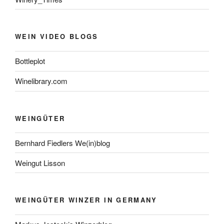
WEIN VIDEO BLOGS
Bottleplot
Winelibrary.com
WEINGÜTER
Bernhard Fiedlers We(in)blog
Weingut Lisson
WEINGÜTER WINZER IN GERMANY