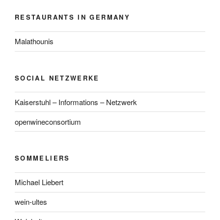
RESTAURANTS IN GERMANY
Malathounis
SOCIAL NETZWERKE
Kaiserstuhl – Informations – Netzwerk
openwineconsortium
SOMMELIERS
Michael Liebert
wein-ultes