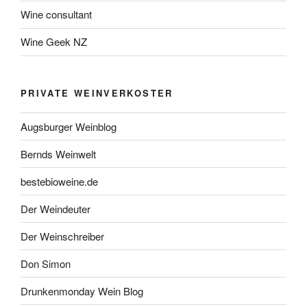
Wine consultant
Wine Geek NZ
PRIVATE WEINVERKOSTER
Augsburger Weinblog
Bernds Weinwelt
bestebioweine.de
Der Weindeuter
Der Weinschreiber
Don Simon
Drunkenmonday Wein Blog