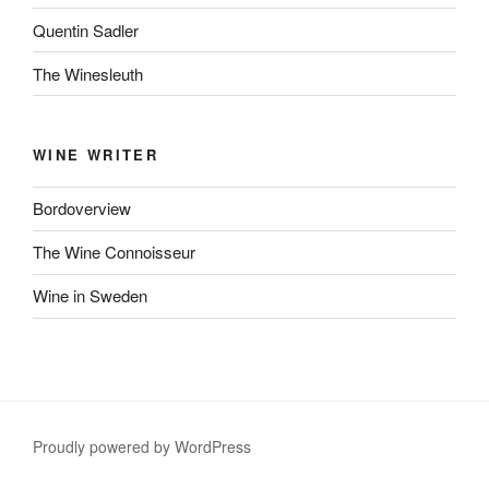
Quentin Sadler
The Winesleuth
WINE WRITER
Bordoverview
The Wine Connoisseur
Wine in Sweden
Proudly powered by WordPress