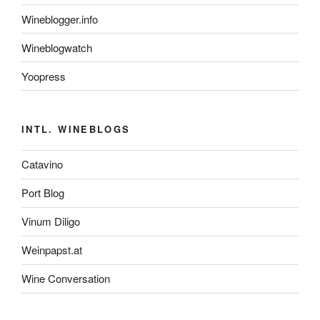
Wineblogger.info
Wineblogwatch
Yoopress
INTL. WINEBLOGS
Catavino
Port Blog
Vinum Diligo
Weinpapst.at
Wine Conversation