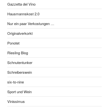
Gazzetta del Vino
Hausmannskost 2.0
Nur ein paar Verkostungen …
Originalverkorkt
Ponotet
Riesling Blog
Schnutentunker
Schreiberswein
six-to-nine
Sport und Wein
Vinissimus