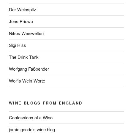
Der Weinspitz
Jens Priewe
Nikos Weinwelten
Sigi Hiss
The Drink Tank
Wolfgang Faßbender
Wolfis Wein-Worte
WINE BLOGS FROM ENGLAND
Confessions of a Wino
jamie goode’s wine blog