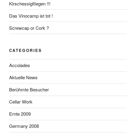
Kirschessigfliegen !!!
Das Vinocamp ist tot !
Screwcap or Cork ?
CATEGORIES
Accolades
Aktuelle News
Berühmte Besucher
Cellar Work
Ernte 2009
Germany 2008