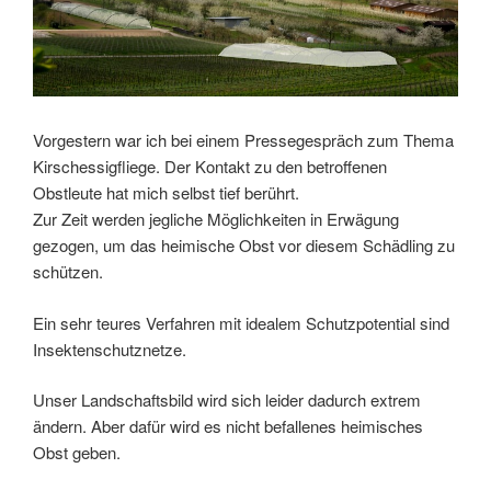
Vorgestern war ich bei einem Pressegespräch zum Thema
Kirschessigfliege. Der Kontakt zu den betroffenen
Obstleute hat mich selbst tief berührt.
Zur Zeit werden jegliche Möglichkeiten in Erwägung
gezogen, um das heimische Obst vor diesem Schädling zu
schützen.
Ein sehr teures Verfahren mit idealem Schutzpotential sind
Insektenschutznetze.
Unser Landschaftsbild wird sich leider dadurch extrem
ändern. Aber dafür wird es nicht befallenes heimisches
Obst geben.