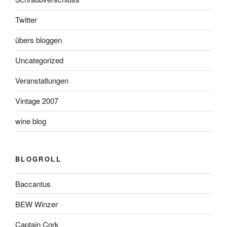
Twitter
übers bloggen
Uncategorized
Veranstaltungen
Vintage 2007
wine blog
BLOGROLL
Baccantus
BEW Winzer
Captain Cork