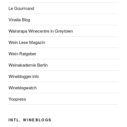
Le Gourmand
Vinalia Blog
Wairarapa Winecentre in Greytown
Wein Lese Magazin
Wein-Ratgeber
Weinakademie Berlin
Wineblogger.info
Wineblogwatch
Yoopress
INTL. WINEBLOGS