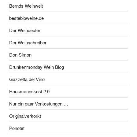
Bernds Weinwelt
bestebioweine.de
Der Weindeuter
Der Weinschreiber
Don Simon
Drunkenmonday Wein Blog
Gazzetta del Vino
Hausmannskost 2.0
Nur ein paar Verkostungen …
Originalverkorkt
Ponotet