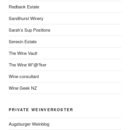
Redbank Estate
Sandihurst Winery
Sarah’s Sup Positions
Seresin Estate
The Wine Vault
The Wine W*@?ker
Wine consultant
Wine Geek NZ
PRIVATE WEINVERKOSTER
Augsburger Weinblog