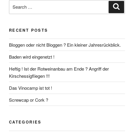
Search
Search
for:
RECENT POSTS
Bloggen oder nicht Bloggen ? Ein kleiner Jahresrückblick.
Baden wird eingenetzt !
Heftig ! Ist der Rotweinanbau am Ende ? Angriff der
Kirschessigfliegen !!!
Das Vinocamp ist tot !
Screwcap or Cork ?
CATEGORIES