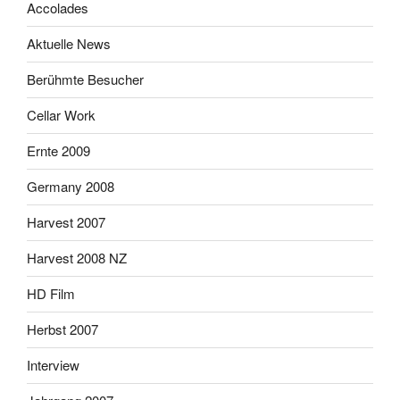
Accolades
Aktuelle News
Berühmte Besucher
Cellar Work
Ernte 2009
Germany 2008
Harvest 2007
Harvest 2008 NZ
HD Film
Herbst 2007
Interview