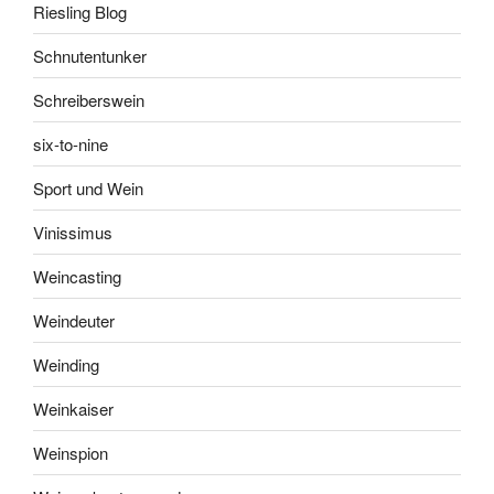
Riesling Blog
Schnutentunker
Schreiberswein
six-to-nine
Sport und Wein
Vinissimus
Weincasting
Weindeuter
Weinding
Weinkaiser
Weinspion