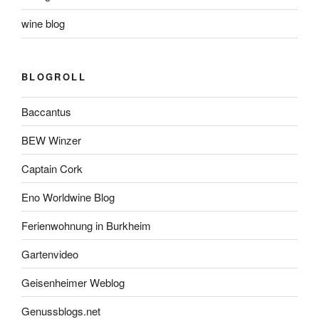
wine blog
BLOGROLL
Baccantus
BEW Winzer
Captain Cork
Eno Worldwine Blog
Ferienwohnung in Burkheim
Gartenvideo
Geisenheimer Weblog
Genussblogs.net