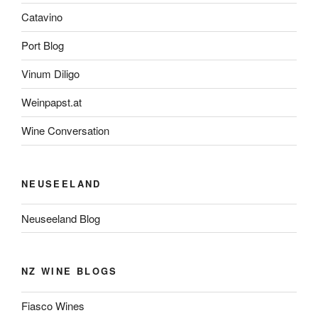
Catavino
Port Blog
Vinum Diligo
Weinpapst.at
Wine Conversation
NEUSEELAND
Neuseeland Blog
NZ WINE BLOGS
Fiasco Wines