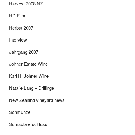
Harvest 2008 NZ
HD Film
Herbst 2007
Interview
Jahrgang 2007
Johner Estate Wine
Karl H. Johner Wine
Natalie Lang – Drillinge
New Zealand vineyard news
Schmunzel
Schraubverschluss