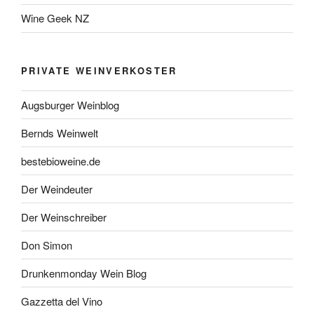
Wine Geek NZ
PRIVATE WEINVERKOSTER
Augsburger Weinblog
Bernds Weinwelt
bestebioweine.de
Der Weindeuter
Der Weinschreiber
Don Simon
Drunkenmonday Wein Blog
Gazzetta del Vino