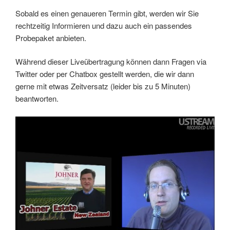
Sobald es einen genaueren Termin gibt, werden wir Sie
rechtzeitig Informieren und dazu auch ein passendes
Probepaket anbieten.
Während dieser Liveübertragung können dann Fragen via
Twitter oder per Chatbox gestellt werden, die wir dann
gerne mit etwas Zeitversatz (leider bis zu 5 Minuten)
beantworten.