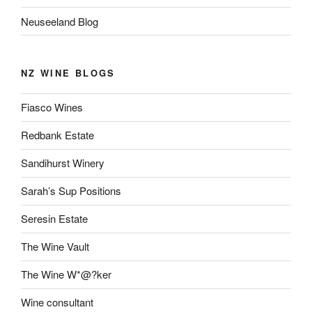
Neuseeland Blog
NZ WINE BLOGS
Fiasco Wines
Redbank Estate
Sandihurst Winery
Sarah’s Sup Positions
Seresin Estate
The Wine Vault
The Wine W*@?ker
Wine consultant