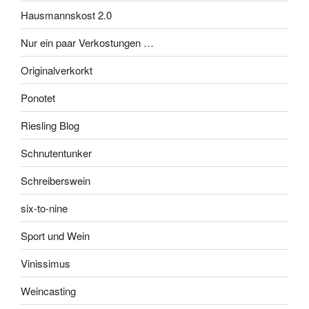
Hausmannskost 2.0
Nur ein paar Verkostungen …
Originalverkorkt
Ponotet
Riesling Blog
Schnutentunker
Schreiberswein
six-to-nine
Sport und Wein
Vinissimus
Weincasting