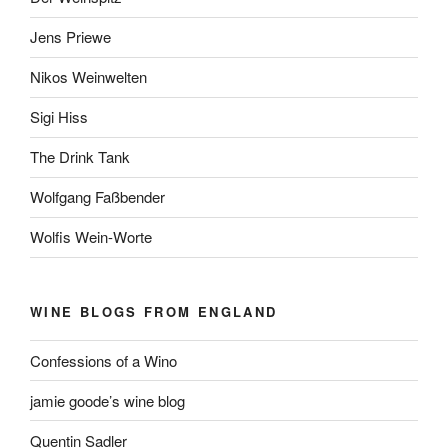
Jens Priewe
Nikos Weinwelten
Sigi Hiss
The Drink Tank
Wolfgang Faßbender
Wolfis Wein-Worte
WINE BLOGS FROM ENGLAND
Confessions of a Wino
jamie goode’s wine blog
Quentin Sadler