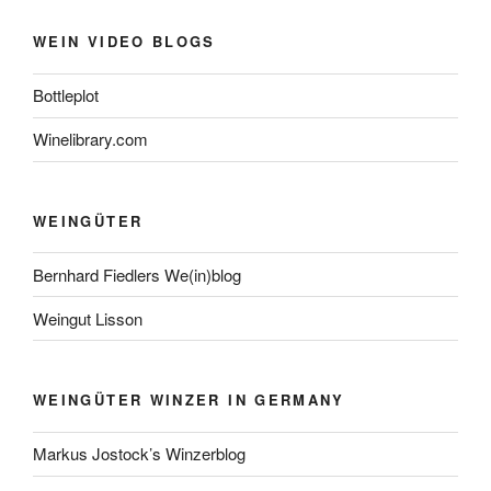
WEIN VIDEO BLOGS
Bottleplot
Winelibrary.com
WEINGÜTER
Bernhard Fiedlers We(in)blog
Weingut Lisson
WEINGÜTER WINZER IN GERMANY
Markus Jostock’s Winzerblog