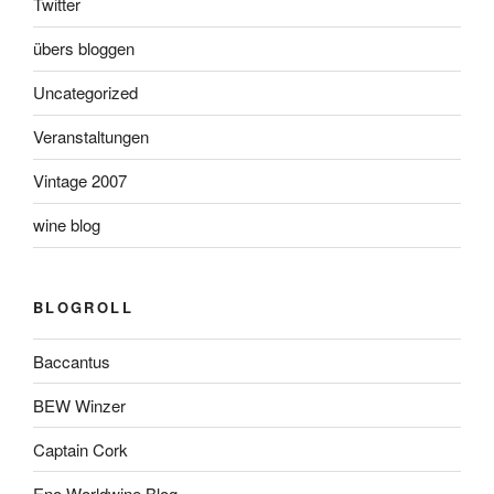
Twitter
übers bloggen
Uncategorized
Veranstaltungen
Vintage 2007
wine blog
BLOGROLL
Baccantus
BEW Winzer
Captain Cork
Eno Worldwine Blog