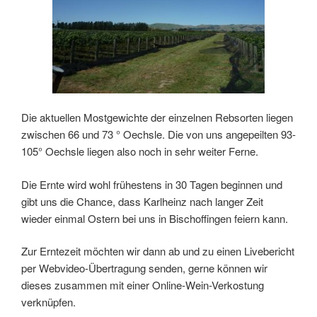
Die aktuellen Mostgewichte der einzelnen Rebsorten liegen
zwischen 66 und 73 ° Oechsle. Die von uns angepeilten 93-
105° Oechsle liegen also noch in sehr weiter Ferne.
Die Ernte wird wohl frühestens in 30 Tagen beginnen und
gibt uns die Chance, dass Karlheinz nach langer Zeit
wieder einmal Ostern bei uns in Bischoffingen feiern kann.
Zur Erntezeit möchten wir dann ab und zu einen Livebericht
per Webvideo-Übertragung senden, gerne können wir
dieses zusammen mit einer Online-Wein-Verkostung
verknüpfen.