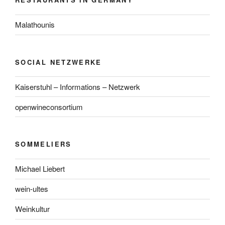
Malathounis
SOCIAL NETZWERKE
Kaiserstuhl – Informations – Netzwerk
openwineconsortium
SOMMELIERS
Michael Liebert
wein-ultes
Weinkultur