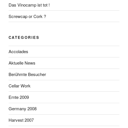
Das Vinocamp ist tot !
Screwcap or Cork ?
CATEGORIES
Accolades
Aktuelle News
Berühmte Besucher
Cellar Work
Ernte 2009
Germany 2008
Harvest 2007