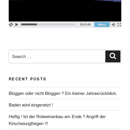
Search
Search
for:
RECENT POSTS
Bloggen oder nicht Bloggen ? Ein kleiner Jahresrückblick.
Baden wird eingenetzt !
Heftig ! Ist der Rotweinanbau am Ende ? Angriff der
Kirschessigfliegen !!!