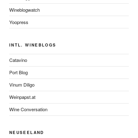
Wineblogwatch
Yoopress
INTL. WINEBLOGS
Catavino
Port Blog
Vinum Diligo
Weinpapst.at
Wine Conversation
NEUSEELAND