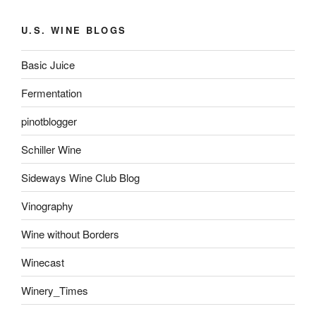
U.S. WINE BLOGS
Basic Juice
Fermentation
pinotblogger
Schiller Wine
Sideways Wine Club Blog
Vinography
Wine without Borders
Winecast
Winery_Times