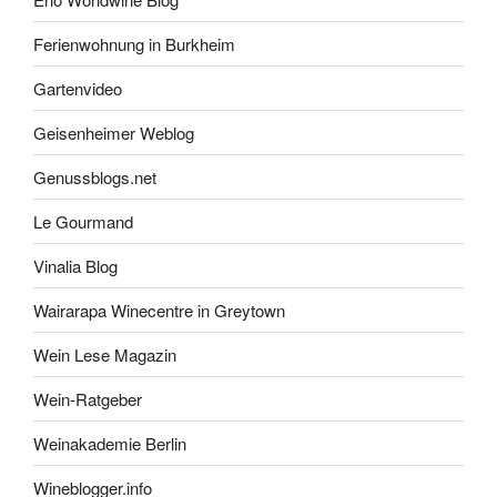
Ferienwohnung in Burkheim
Gartenvideo
Geisenheimer Weblog
Genussblogs.net
Le Gourmand
Vinalia Blog
Wairarapa Winecentre in Greytown
Wein Lese Magazin
Wein-Ratgeber
Weinakademie Berlin
Wineblogger.info