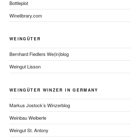
Bottleplot
Winelibrary.com
WEINGÜTER
Bernhard Fiedlers We(in)blog
Weingut Lisson
WEINGÜTER WINZER IN GERMANY
Markus Jostock’s Winzerblog
Weinbau Weiberle
Weingut St. Antony