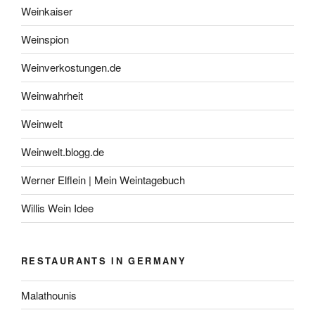
Weinkaiser
Weinspion
Weinverkostungen.de
Weinwahrheit
Weinwelt
Weinwelt.blogg.de
Werner Elflein | Mein Weintagebuch
Willis Wein Idee
RESTAURANTS IN GERMANY
Malathounis