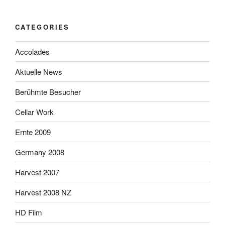
CATEGORIES
Accolades
Aktuelle News
Berühmte Besucher
Cellar Work
Ernte 2009
Germany 2008
Harvest 2007
Harvest 2008 NZ
HD Film