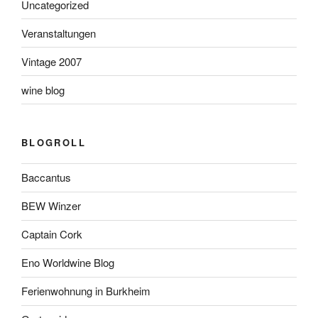
Uncategorized
Veranstaltungen
Vintage 2007
wine blog
BLOGROLL
Baccantus
BEW Winzer
Captain Cork
Eno Worldwine Blog
Ferienwohnung in Burkheim