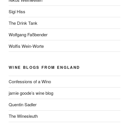
Sigi Hiss
The Drink Tank
Wolfgang Faßbender
Wolfis Wein-Worte
WINE BLOGS FROM ENGLAND
Confessions of a Wino
jamie goode’s wine blog
Quentin Sadler
The Winesleuth