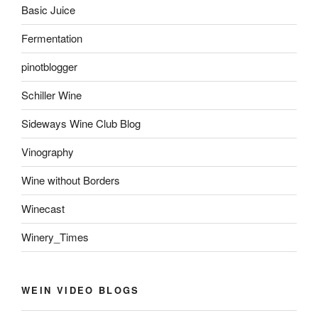
Basic Juice
Fermentation
pinotblogger
Schiller Wine
Sideways Wine Club Blog
Vinography
Wine without Borders
Winecast
Winery_Times
WEIN VIDEO BLOGS