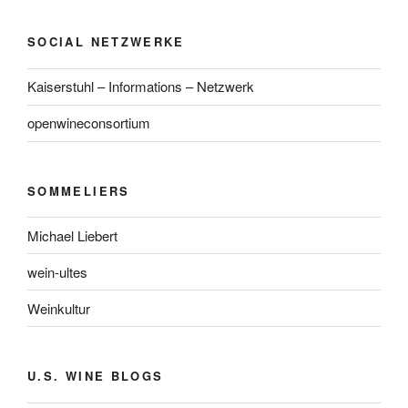
SOCIAL NETZWERKE
Kaiserstuhl – Informations – Netzwerk
openwineconsortium
SOMMELIERS
Michael Liebert
wein-ultes
Weinkultur
U.S. WINE BLOGS