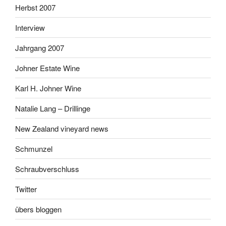
Herbst 2007
Interview
Jahrgang 2007
Johner Estate Wine
Karl H. Johner Wine
Natalie Lang – Drillinge
New Zealand vineyard news
Schmunzel
Schraubverschluss
Twitter
übers bloggen