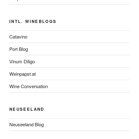
INTL. WINEBLOGS
Catavino
Port Blog
Vinum Diligo
Weinpapst.at
Wine Conversation
NEUSEELAND
Neuseeland Blog