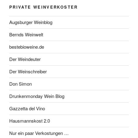
PRIVATE WEINVERKOSTER
Augsburger Weinblog
Bernds Weinwelt
bestebioweine.de
Der Weindeuter
Der Weinschreiber
Don Simon
Drunkenmonday Wein Blog
Gazzetta del Vino
Hausmannskost 2.0
Nur ein paar Verkostungen …