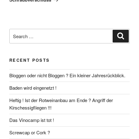
Search
Search
for:
RECENT POSTS
Bloggen oder nicht Bloggen ? Ein kleiner Jahresrückblick.
Baden wird eingenetzt !
Heftig ! Ist der Rotweinanbau am Ende ? Angriff der
Kirschessigfliegen !!!
Das Vinocamp ist tot !
Screwcap or Cork ?