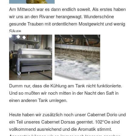
Am Mittwoch war es dann endlich soweit. Als erstes haben
wir uns an den Rivaner herangewagt. Wunderschöne
gesunde Trauben mit ordentlichem Mostgewicht und wenig
Säure.
Dumm nur, dass die Kühlung am Tank nicht funktionierte.
Und so mußten wir noch mitten in der Nacht den Saft in
einen anderen Tank umlegen.
Heute haben wir zusätzlich noch unser Cabernet Dorio und
ein Teil unseres Cabernet Dorsas geerntet. 102°Oe sind
vollkommend ausreichend und die Aromatik stimmt.