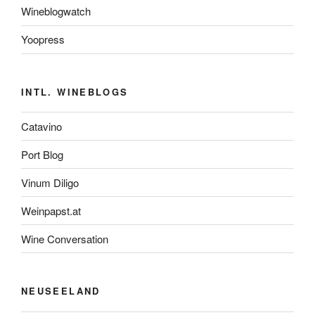
Wineblogwatch
Yoopress
INTL. WINEBLOGS
Catavino
Port Blog
Vinum Diligo
Weinpapst.at
Wine Conversation
NEUSEELAND