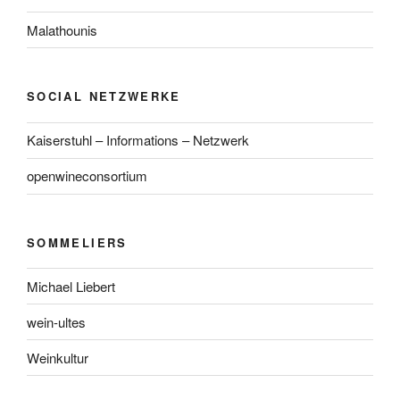
Malathounis
SOCIAL NETZWERKE
Kaiserstuhl – Informations – Netzwerk
openwineconsortium
SOMMELIERS
Michael Liebert
wein-ultes
Weinkultur