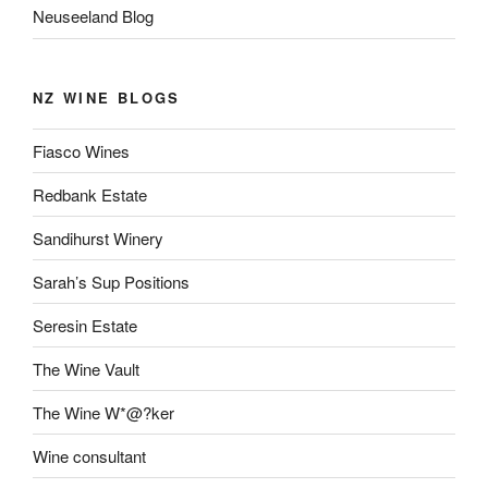
Neuseeland Blog
NZ WINE BLOGS
Fiasco Wines
Redbank Estate
Sandihurst Winery
Sarah’s Sup Positions
Seresin Estate
The Wine Vault
The Wine W*@?ker
Wine consultant