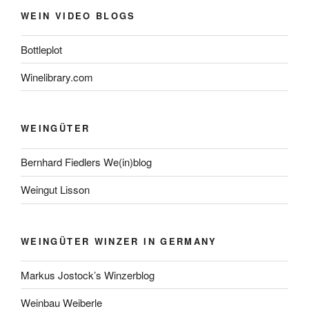
WEIN VIDEO BLOGS
Bottleplot
Winelibrary.com
WEINGÜTER
Bernhard Fiedlers We(in)blog
Weingut Lisson
WEINGÜTER WINZER IN GERMANY
Markus Jostock’s Winzerblog
Weinbau Weiberle