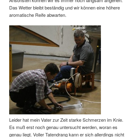
Ansonsten können wir es immer noch langsam angehen.
Das Wetter bleibt beständig und wir können eine höhere
aromatische Reife abwarten.
Leider hat mein Vater zur Zeit starke Schmerzen im Knie.
Es muß erst noch genau untersucht werden, woran es
genau liegt. Voller Tatendrang kann er sich allerdings nicht