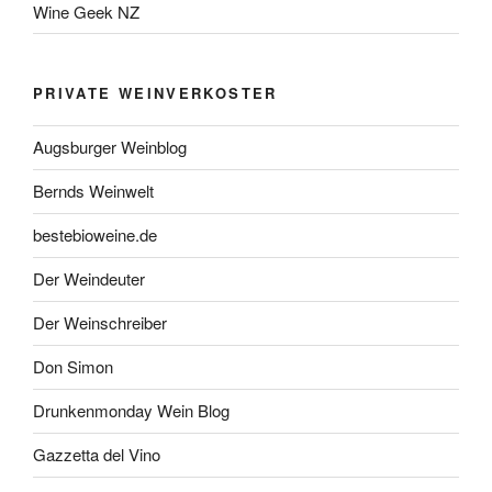
Wine Geek NZ
PRIVATE WEINVERKOSTER
Augsburger Weinblog
Bernds Weinwelt
bestebioweine.de
Der Weindeuter
Der Weinschreiber
Don Simon
Drunkenmonday Wein Blog
Gazzetta del Vino