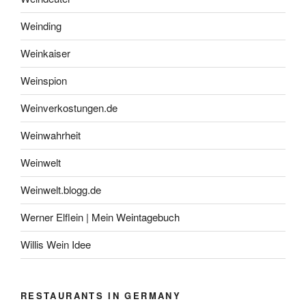
Weinding
Weinkaiser
Weinspion
Weinverkostungen.de
Weinwahrheit
Weinwelt
Weinwelt.blogg.de
Werner Elflein | Mein Weintagebuch
Willis Wein Idee
RESTAURANTS IN GERMANY