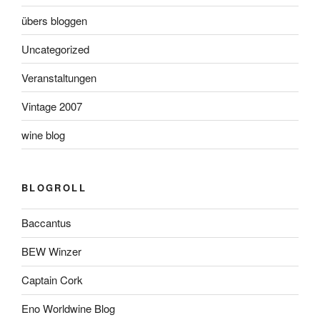
übers bloggen
Uncategorized
Veranstaltungen
Vintage 2007
wine blog
BLOGROLL
Baccantus
BEW Winzer
Captain Cork
Eno Worldwine Blog