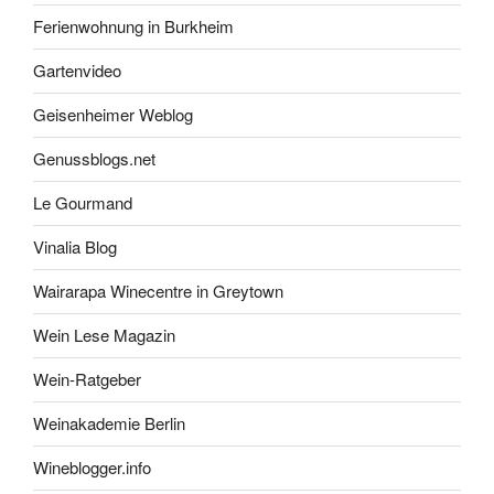
Ferienwohnung in Burkheim
Gartenvideo
Geisenheimer Weblog
Genussblogs.net
Le Gourmand
Vinalia Blog
Wairarapa Winecentre in Greytown
Wein Lese Magazin
Wein-Ratgeber
Weinakademie Berlin
Wineblogger.info