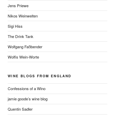
Jens Priewe
Nikos Weinwelten
Sigi Hiss
The Drink Tank
Wolfgang Faßbender
Wolfis Wein-Worte
WINE BLOGS FROM ENGLAND
Confessions of a Wino
jamie goode’s wine blog
Quentin Sadler