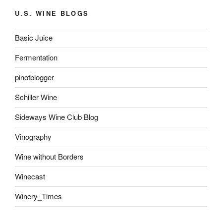
U.S. WINE BLOGS
Basic Juice
Fermentation
pinotblogger
Schiller Wine
Sideways Wine Club Blog
Vinography
Wine without Borders
Winecast
Winery_Times