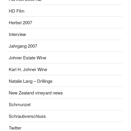
HD Film
Herbst 2007
Interview
Jahrgang 2007
Johner Estate Wine
Karl H. Johner Wine
Natalie Lang – Drillinge
New Zealand vineyard news
Schmunzel
Schraubverschluss
Twitter