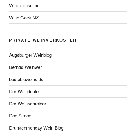
Wine consultant
Wine Geek NZ
PRIVATE WEINVERKOSTER
Augsburger Weinblog
Bernds Weinwelt
bestebioweine.de
Der Weindeuter
Der Weinschreiber
Don Simon
Drunkenmonday Wein Blog