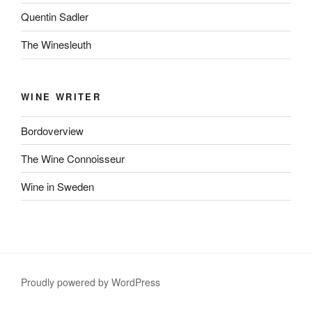
Quentin Sadler
The Winesleuth
WINE WRITER
Bordoverview
The Wine Connoisseur
Wine in Sweden
Proudly powered by WordPress