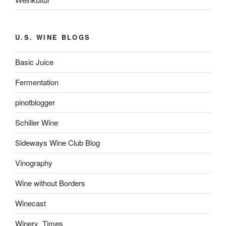
U.S. WINE BLOGS
Basic Juice
Fermentation
pinotblogger
Schiller Wine
Sideways Wine Club Blog
Vinography
Wine without Borders
Winecast
Winery_Times