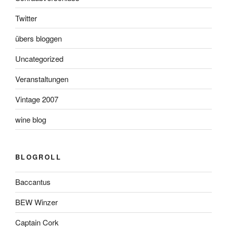
Twitter
übers bloggen
Uncategorized
Veranstaltungen
Vintage 2007
wine blog
BLOGROLL
Baccantus
BEW Winzer
Captain Cork