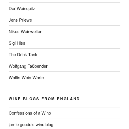
Der Weinspitz
Jens Priewe
Nikos Weinwelten
Sigi Hiss
The Drink Tank
Wolfgang Faßbender
Wolfis Wein-Worte
WINE BLOGS FROM ENGLAND
Confessions of a Wino
jamie goode’s wine blog