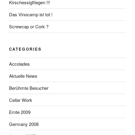
Kirschessigfliegen !!!
Das Vinocamp ist tot !
Screwcap or Cork ?
CATEGORIES
Accolades
Aktuelle News
Berühmte Besucher
Cellar Work
Ernte 2009
Germany 2008