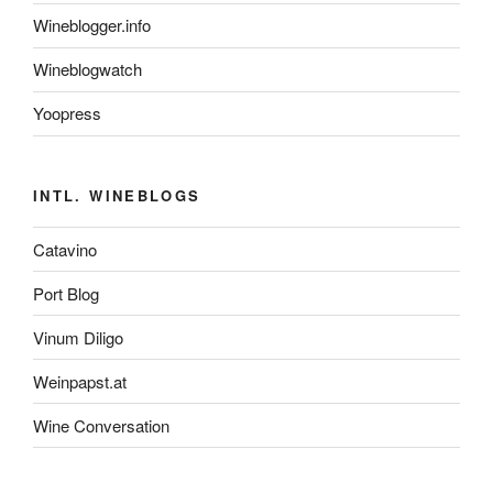
Wineblogger.info
Wineblogwatch
Yoopress
INTL. WINEBLOGS
Catavino
Port Blog
Vinum Diligo
Weinpapst.at
Wine Conversation