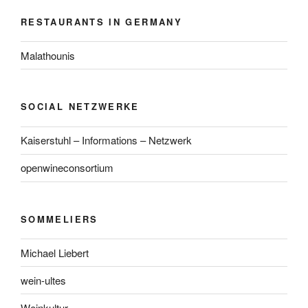
RESTAURANTS IN GERMANY
Malathounis
SOCIAL NETZWERKE
Kaiserstuhl – Informations – Netzwerk
openwineconsortium
SOMMELIERS
Michael Liebert
wein-ultes
Weinkultur