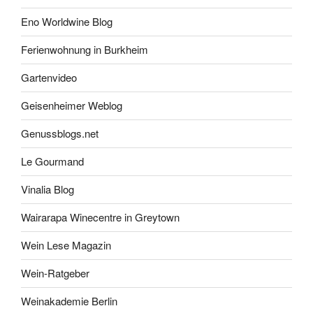
Eno Worldwine Blog
Ferienwohnung in Burkheim
Gartenvideo
Geisenheimer Weblog
Genussblogs.net
Le Gourmand
Vinalia Blog
Wairarapa Winecentre in Greytown
Wein Lese Magazin
Wein-Ratgeber
Weinakademie Berlin