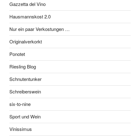
Gazzetta del Vino
Hausmannskost 2.0
Nur ein paar Verkostungen …
Originalverkorkt
Ponotet
Riesling Blog
Schnutentunker
Schreiberswein
six-to-nine
Sport und Wein
Vinissimus