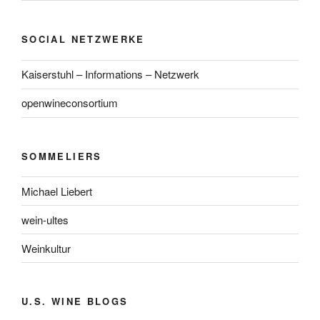
SOCIAL NETZWERKE
Kaiserstuhl – Informations – Netzwerk
openwineconsortium
SOMMELIERS
Michael Liebert
wein-ultes
Weinkultur
U.S. WINE BLOGS