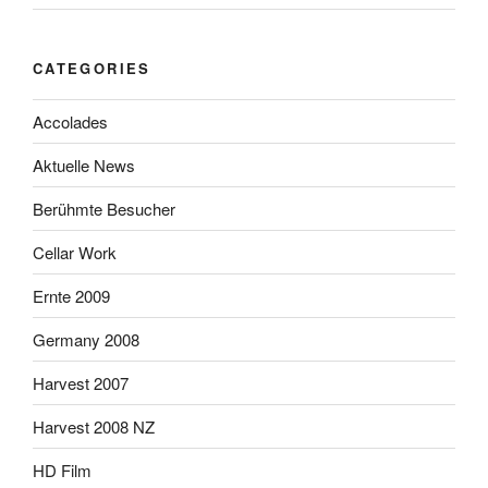
CATEGORIES
Accolades
Aktuelle News
Berühmte Besucher
Cellar Work
Ernte 2009
Germany 2008
Harvest 2007
Harvest 2008 NZ
HD Film