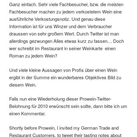
Ganz einfach. Sehr viele Fachbesucher, bzw. die meisten
Fachbesucher machen zu jedem verkostetem Wein eine
ausführliche Verkostungsnotiz. Und genau diese
Information ist für uns Winzer und dem Verbraucher
draussen von sehr großem Wert. Durch Twitter ist man
allerdings gezwungen Alles etwas kurz zu fassen… Doch
wer schreibt im Restaurant in seiner Weinkarte einen
Roman zu jedem Wein?
Und viele kleine Aussagen von Profis über einen Wein
ergibt in der Summe ein wunderbares Objektives Bild zu
diesem Wein.
Falls nun eine Wiederholung dieser Prowein-Twitter-
Belohnung für 2010 erwünscht sein sollte, dann bitte ich um
einen Kommentar.
Shortly before Prowein, I invited my German Trade and
Restaurant Customers, to tweet their tasting notes about