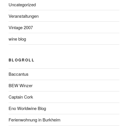
Uncategorized
Veranstaltungen
Vintage 2007
wine blog
BLOGROLL
Baccantus
BEW Winzer
Captain Cork
Eno Worldwine Blog
Ferienwohnung in Burkheim