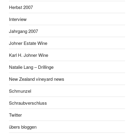
Herbst 2007
Interview
Jahrgang 2007
Johner Estate Wine
Karl H. Johner Wine
Natalie Lang – Drillinge
New Zealand vineyard news
Schmunzel
Schraubverschluss
Twitter
übers bloggen