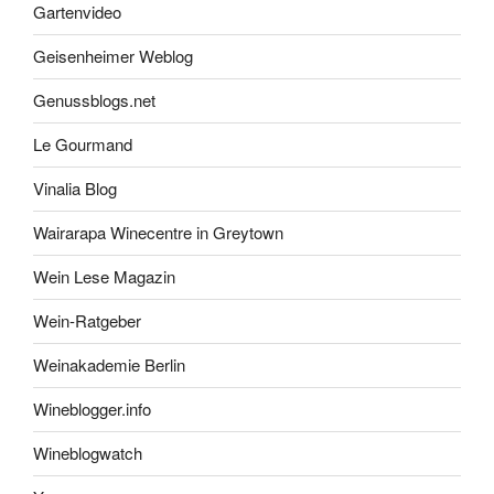
Gartenvideo
Geisenheimer Weblog
Genussblogs.net
Le Gourmand
Vinalia Blog
Wairarapa Winecentre in Greytown
Wein Lese Magazin
Wein-Ratgeber
Weinakademie Berlin
Wineblogger.info
Wineblogwatch