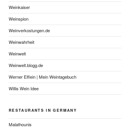
Weinkaiser
Weinspion
Weinverkostungen.de
Weinwahrheit
Weinwelt
Weinwelt.blogg.de
Werner Elflein | Mein Weintagebuch
Willis Wein Idee
RESTAURANTS IN GERMANY
Malathounis