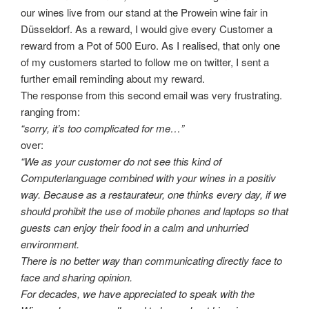
our wines live from our stand at the Prowein wine fair in
Düsseldorf. As a reward, I would give every Customer a
reward from a Pot of 500 Euro. As I realised, that only one
of my customers started to follow me on twitter, I sent a
further email reminding about my reward.
The response from this second email was very frustrating.
ranging from:
“sorry, it’s too complicated for me…”
over:
“We as your customer do not see this kind of
Computerlanguage combined with your wines in a positiv
way. Because as a restaurateur, one thinks every day, if we
should prohibit the use of mobile phones and laptops so that
guests can enjoy their food in a calm and unhurried
environment.
There is no better way than communicating directly face to
face and sharing opinion.
For decades, we have appreciated to speak with the