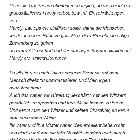
Denn als Gastronom überlegt man täglich, ob man nicht ein
grundsätzliches Handyverbot, bzw mit Einschränkungen
von
Handy, Laptops etc einführen sollte, damit die Menschen
wieder lernen in Ruhe zu genießen, dem Produkt die nötige
Zuwendung zu geben
und vom Alltagsstreß und der ständigen Kommunikation mit
Handy etc runterzukommen.
Es gibt immer noch keine schönere Form als mit dem
Mensch direkt zu kommunizieren und Meinungen
auszutauschen.
Auch das haben wir jahrelang geschätzt, mit den Winzern
persönlich zu sprechen und Ihre Weine kennen zu lernen.
Und kennt man den Winzer und seinen Charakter, so kennt
man auch seine Weine.
Ihr Vater und Ihre Mutter haben dies excellent beherrscht
und nicht nur durch die tolle Qualität, sondern auch durch
die Menschlichkeit, Ihre Weine, zu den Top Weinen