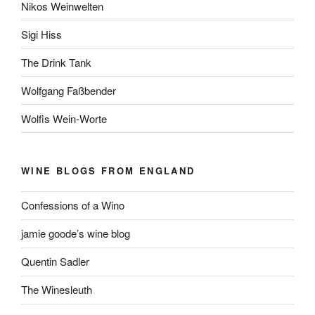
Nikos Weinwelten
Sigi Hiss
The Drink Tank
Wolfgang Faßbender
Wolfis Wein-Worte
WINE BLOGS FROM ENGLAND
Confessions of a Wino
jamie goode’s wine blog
Quentin Sadler
The Winesleuth