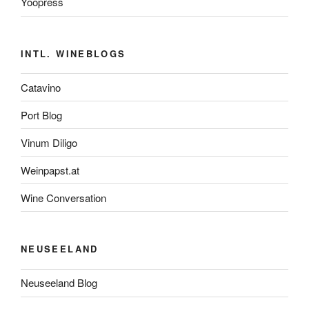
Yoopress
INTL. WINEBLOGS
Catavino
Port Blog
Vinum Diligo
Weinpapst.at
Wine Conversation
NEUSEELAND
Neuseeland Blog