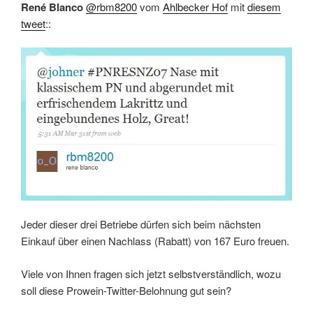
René Blanco
@rbm8200
vom
Ahlbecker Hof
mit
diesem
tweet
::
Jeder dieser drei Betriebe dürfen sich beim nächsten
Einkauf über einen Nachlass (Rabatt) von 167 Euro freuen.
Viele von Ihnen fragen sich jetzt selbstverständlich, wozu
soll diese Prowein-Twitter-Belohnung gut sein?