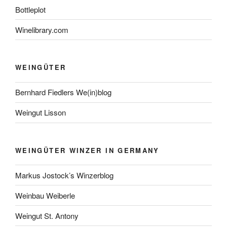
Bottleplot
Winelibrary.com
WEINGÜTER
Bernhard Fiedlers We(in)blog
Weingut Lisson
WEINGÜTER WINZER IN GERMANY
Markus Jostock’s Winzerblog
Weinbau Weiberle
Weingut St. Antony