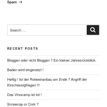
Spam
Search
Search
for:
RECENT POSTS
Bloggen oder nicht Bloggen ? Ein kleiner Jahresrückblick.
Baden wird eingenetzt !
Heftig ! Ist der Rotweinanbau am Ende ? Angriff der
Kirschessigfliegen !!!
Das Vinocamp ist tot !
Screwcap or Cork ?