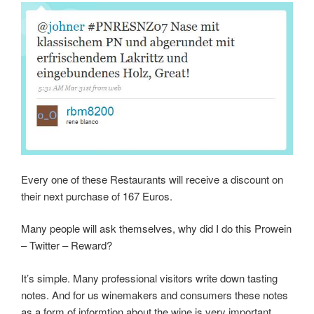
Every one of these Restaurants will receive a discount on
their next purchase of 167 Euros.
Many people will ask themselves, why did I do this Prowein
– Twitter – Reward?
It’s simple. Many professional visitors write down tasting
notes. And for us winemakers and consumers these notes
as a form of informtion about the wine is very important.