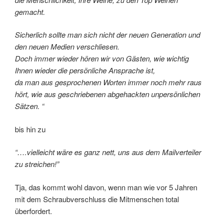
gemacht.
Sicherlich sollte man sich nicht der neuen Generation und
den neuen Medien verschliesen.
Doch immer wieder hören wir von Gästen, wie wichtig
Ihnen wieder die persönliche Ansprache ist,
da man aus gesprochenen Worten immer noch mehr raus
hört, wie aus geschriebenen abgehackten unpersönlichen
Sätzen. “
bis hin zu
“….vielleicht wäre es ganz nett, uns aus dem Mailverteiler
zu streichen!”
Tja, das kommt wohl davon, wenn man wie vor 5 Jahren
mit dem Schraubverschluss die Mitmenschen total
überfordert.