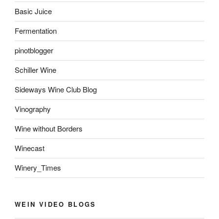
Basic Juice
Fermentation
pinotblogger
Schiller Wine
Sideways Wine Club Blog
Vinography
Wine without Borders
Winecast
Winery_Times
WEIN VIDEO BLOGS