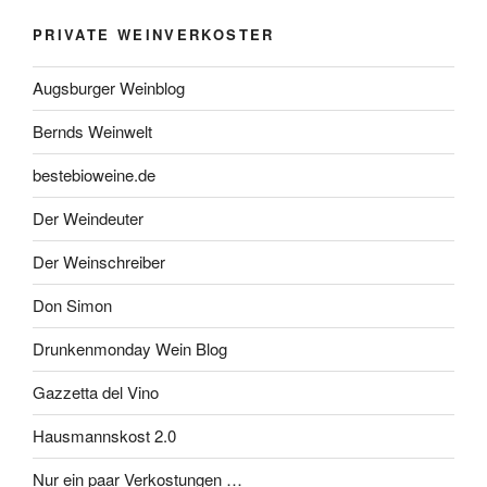
PRIVATE WEINVERKOSTER
Augsburger Weinblog
Bernds Weinwelt
bestebioweine.de
Der Weindeuter
Der Weinschreiber
Don Simon
Drunkenmonday Wein Blog
Gazzetta del Vino
Hausmannskost 2.0
Nur ein paar Verkostungen …